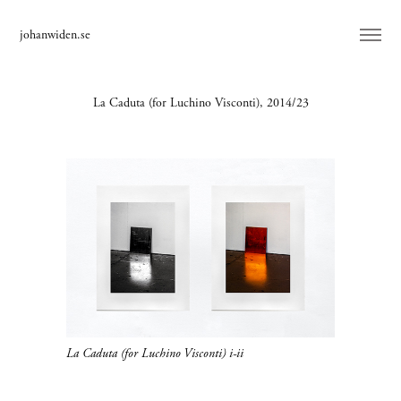
johanwiden.se
La Caduta (for Luchino Visconti), 2014/23
La Caduta (for Luchino Visconti) i-ii